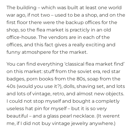
The building – which was built at least one world
war ago, if not two – used to be a shop, and on the
first floor there were the backup offices for the
shop, so the flea market is practicly in an old
office-house. The vendors are in each of the
offices, and this fact gives a really exciting and
funny atmoshpere for the market.
You can find everything ‘classical flea market find’
on this market: stuff from the soviet era, red star
badges, porn books from the 80s, soap from the
40s (would you use it?), dolls, shaving set, and lots
and lots of vintage, retro, and almost new objects.
I could not stop myself and bought a completly
useless hat pin for myself – but it is so very
beautiful – and a glass pearl necklace. (It werent
me, if I did not buy vintage jewelry anywhere.)