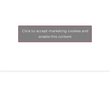
Click to accept marketing cookies and
enable this content