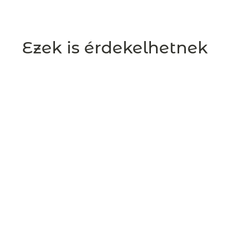
Ezek is érdekelhetnek