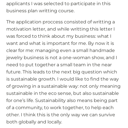
applicants I was selected to participate in this
business plan writting course.
The application proccess consisted of writting a
motivation letter, and while writting this letter I
was forced to think about my business: what I
want and what is important for me. By now it is
clear for me: managing even a small handmade
jewelry business is not a one-woman show, and I
need to put together a small team in the near
future. This leads to the next big question which
is sustainable growth. I would like to find the way
of growing in a sustainable way: not only meaning
sustainable in the eco sense, but also sustainable
for one’s life. Sustainability also means being part
of a community, to work together, to help each
other. I think this is the only way we can survive
both globally and locally.