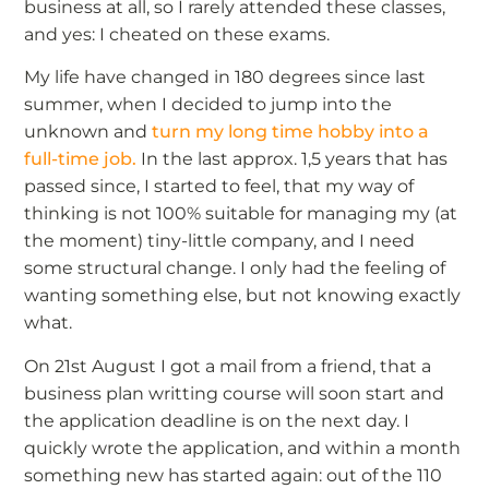
business at all, so I rarely attended these classes,
and yes: I cheated on these exams.
My life have changed in 180 degrees since last
summer, when I decided to jump into the
unknown and
turn my long time hobby into a
full-time job.
In the last approx. 1,5 years that has
passed since, I started to feel, that my way of
thinking is not 100% suitable for managing my (at
the moment) tiny-little company, and I need
some structural change. I only had the feeling of
wanting something else, but not knowing exactly
what.
On 21st August I got a mail from a friend, that a
business plan writting course will soon start and
the application deadline is on the next day. I
quickly wrote the application, and within a month
something new has started again: out of the 110