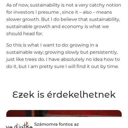
As of now, sustainability is not a very catchy notion
for investors I presume , since it – also – means
slower growth. But I do believe that sustainability,
sustainable growth and economy is what we
should head for.
So this is what I want to do: growing in a
sustainable way; growing slowly but persistently,
just like trees do. I have absolutely no idea how to
do it, but I am pretty sure I will find it out by time.
Ezek is érdekelhetnek
Számomra fontos az