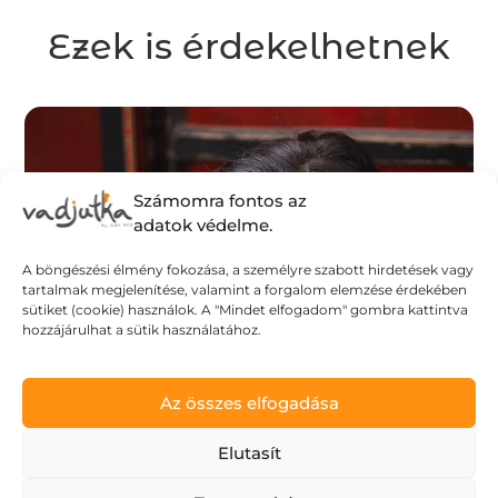
Ezek is érdekelhetnek
Számomra fontos az
adatok védelme.
A böngészési élmény fokozása, a személyre szabott hirdetések vagy
tartalmak megjelenítése, valamint a forgalom elemzése érdekében
sütiket (cookie) használok. A "Mindet elfogadom" gombra kattintva
hozzájárulhat a sütik használatához.
Az összes elfogadása
Elutasít