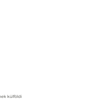
nek külföldi