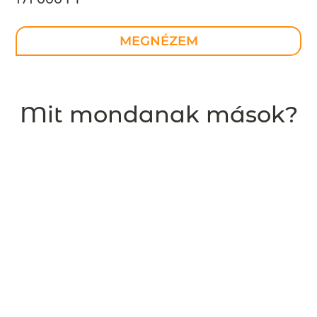
MEGNÉZEM
Mit mondanak mások?