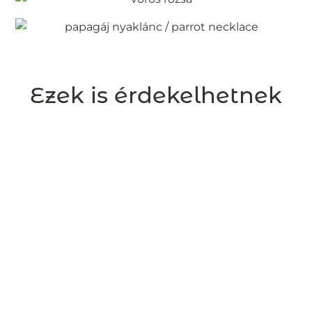
Ezek is érdekelhetnek