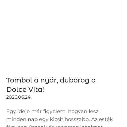
Tombol a nyár, dübörög a
Dolce Vita!
2026.06.24.
Egy ideje már figyelem, hogyan lesz
minden nap egy kicsit hosszabb. Az esték