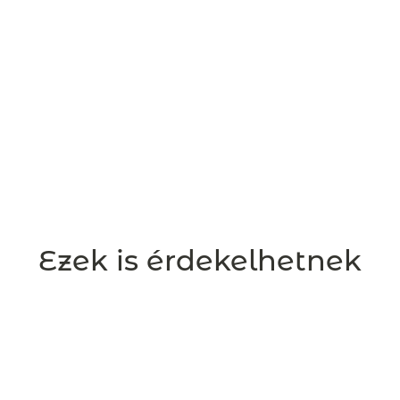
Ezek is érdekelhetnek