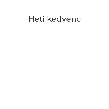
Heti kedvenc