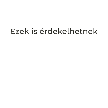
Ezek is érdekelhetnek