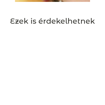
Ezek is érdekelhetnek