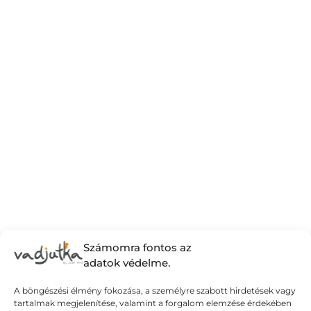
Számomra fontos az
adatok védelme.
A böngészési élmény fokozása, a személyre szabott hirdetések vagy
tartalmak megjelenítése, valamint a forgalom elemzése érdekében