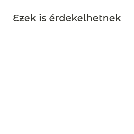
Ezek is érdekelhetnek