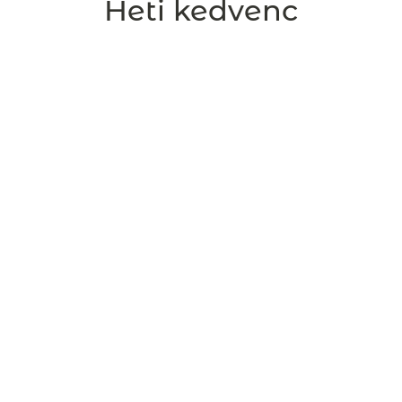
Heti kedvenc