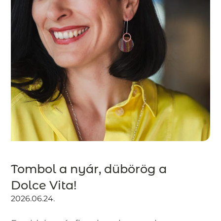
Tombol a nyár, dübörög a
Dolce Vita!
2026.06.24.