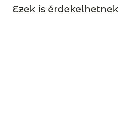
Ezek is érdekelhetnek