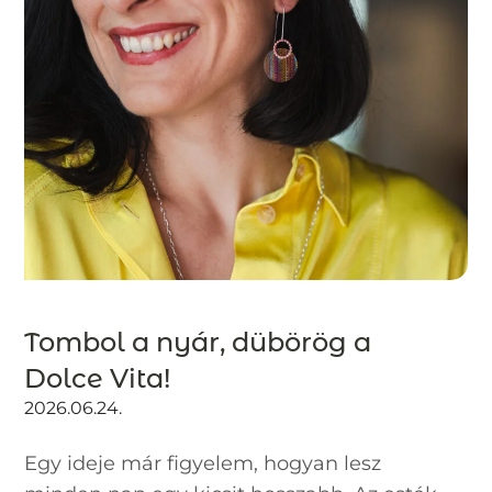
Tombol a nyár, dübörög a
Dolce Vita!
2026.06.24.
Egy ideje már figyelem, hogyan lesz