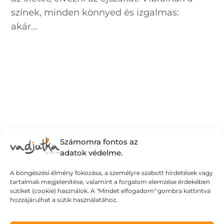
színek, minden könnyed és izgalmas:
akár...
Számomra fontos az
adatok védelme.
A böngészési élmény fokozása, a személyre szabott hirdetések vagy
tartalmak megjelenítése, valamint a forgalom elemzése érdekében
sütiket (cookie) használok. A "Mindet elfogadom" gombra kattintva
hozzájárulhat a sütik használatához.