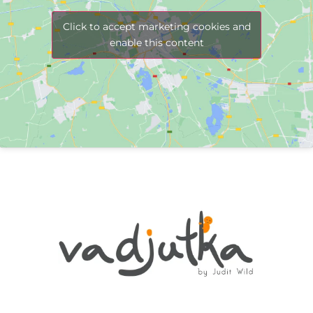
Click to accept marketing cookies and
enable this content