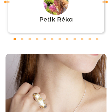
Petik Réka