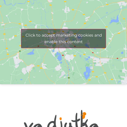
Click to accept marketing cookies and
enable this content