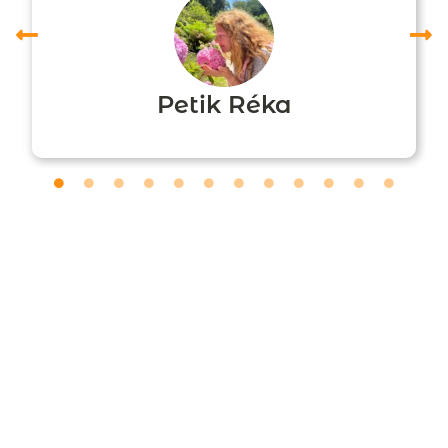
Petik Réka