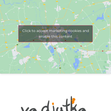
Click to accept marketing cookies and
enable this content