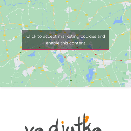
Click to accept marketing cookies and
enable this content