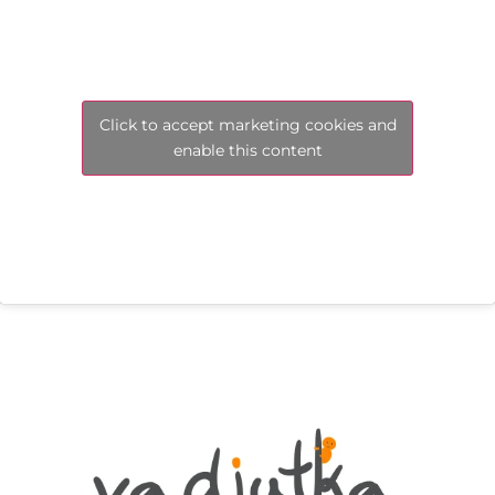
Click to accept marketing cookies and
enable this content