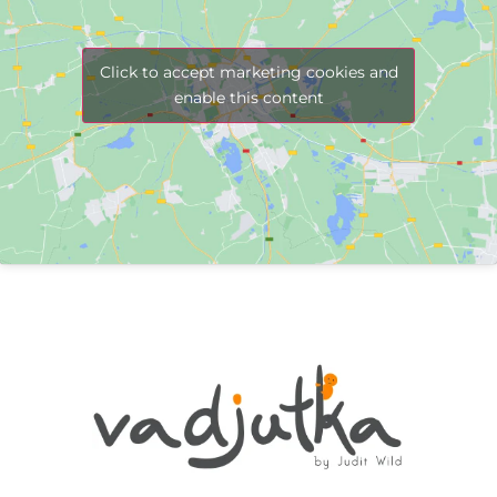
Click to accept marketing cookies and
enable this content