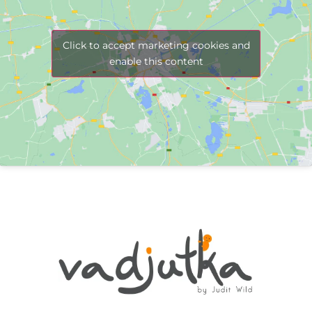
Click to accept marketing cookies and
enable this content