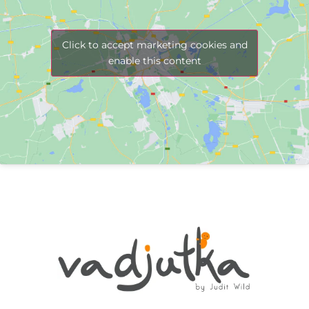
Click to accept marketing cookies and
enable this content