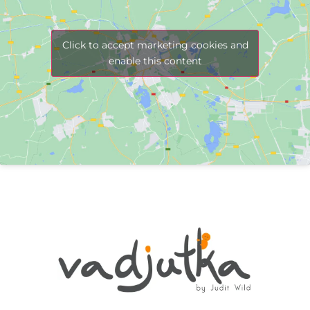
Click to accept marketing cookies and
enable this content