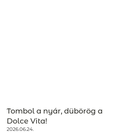
Tombol a nyár, dübörög a
Dolce Vita!
2026.06.24.