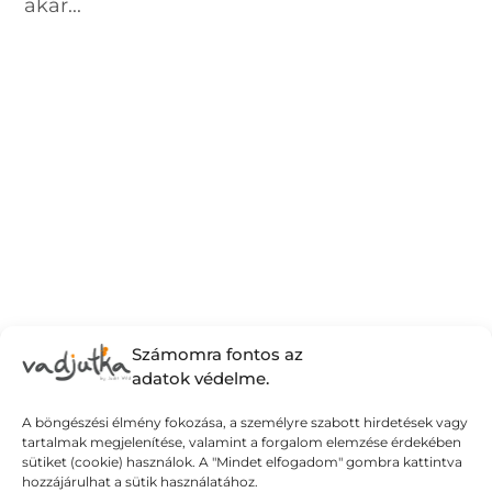
akár...
Számomra fontos az
adatok védelme.
A böngészési élmény fokozása, a személyre szabott hirdetések vagy
tartalmak megjelenítése, valamint a forgalom elemzése érdekében
sütiket (cookie) használok. A "Mindet elfogadom" gombra kattintva
hozzájárulhat a sütik használatához.