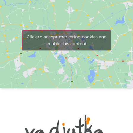
Click to accept marketing cookies and
enable this content