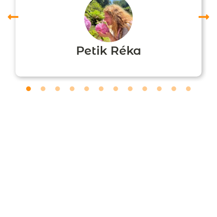
Petik Réka