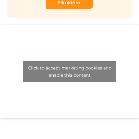
Elküldöm
Click to accept marketing cookies and
enable this content