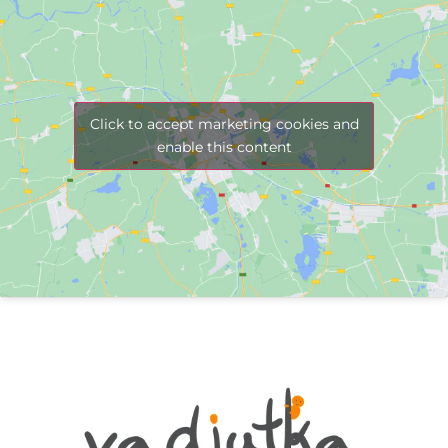
Click to accept marketing cookies and
enable this content