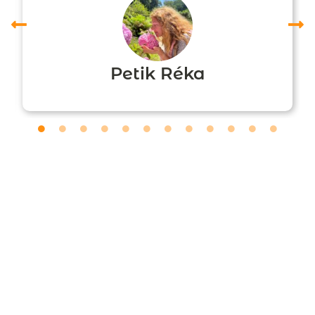
Petik Réka