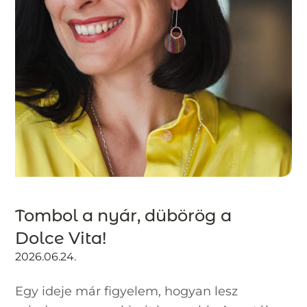
Tombol a nyár, dübörög a
Dolce Vita!
2026.06.24.
Egy ideje már figyelem, hogyan lesz