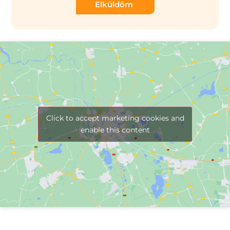
Elküldöm
Click to accept marketing cookies and
enable this content