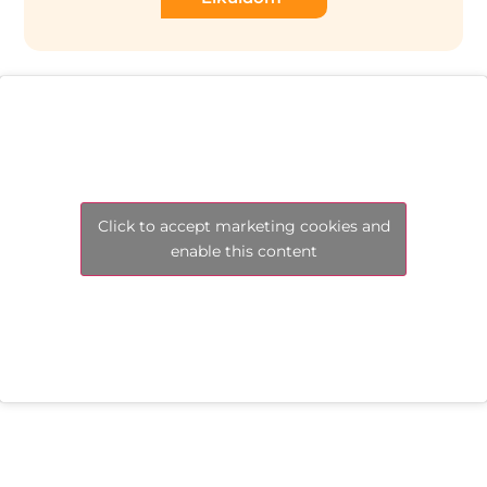
Click to accept marketing cookies and
enable this content