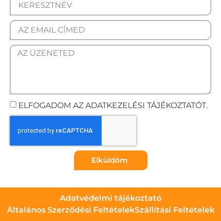
ELFOGADOM AZ ADATKEZELÉSI TÁJÉKOZTATÓT.
Elküldöm
Adatvédelmi tájékoztató
Általános Szerződési Feltételek
Szállítási Feltételek