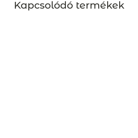
Kapcsolódó termékek