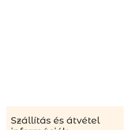
Szállítás és átvétel