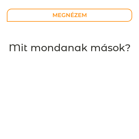
MEGNÉZEM
Mit mondanak mások?