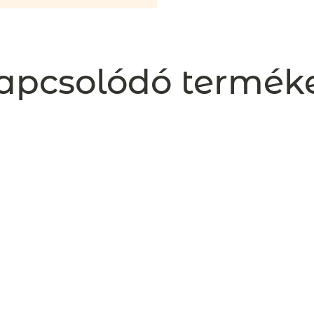
apcsolódó termék