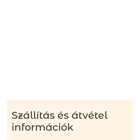
Szállítás és átvétel
információk