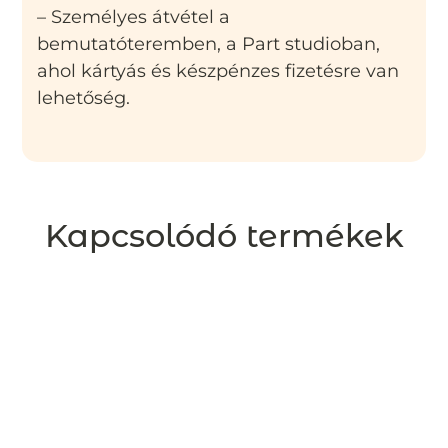
– Személyes átvétel a
bemutatóteremben, a Part studioban,
ahol kártyás és készpénzes fizetésre van
lehetőség.
Kapcsolódó termékek