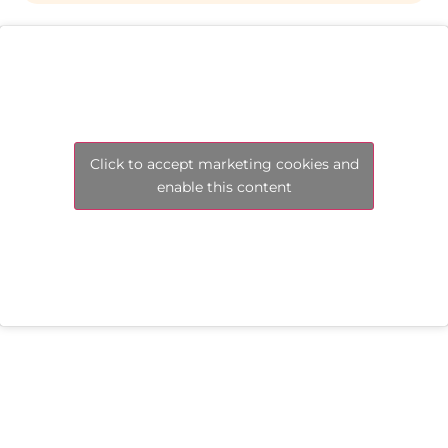
Click to accept marketing cookies and
enable this content