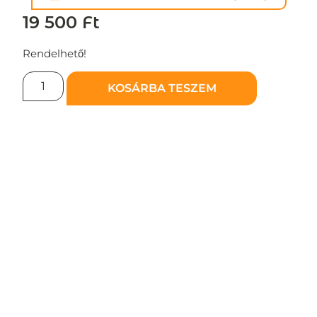
19 500
Ft
Rendelhető!
KOSÁRBA TESZEM