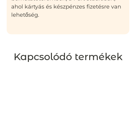
ahol kártyás és készpénzes fizetésre van
lehetőség.
Kapcsolódó termékek