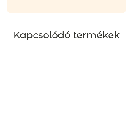
Kapcsolódó termékek