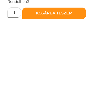
Rendelhető!
KOSÁRBA TESZEM