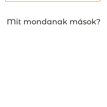
Mit mondanak mások?