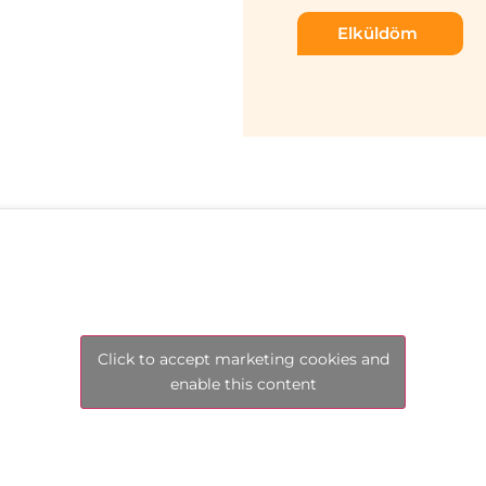
Elküldöm
Click to accept marketing cookies and
enable this content