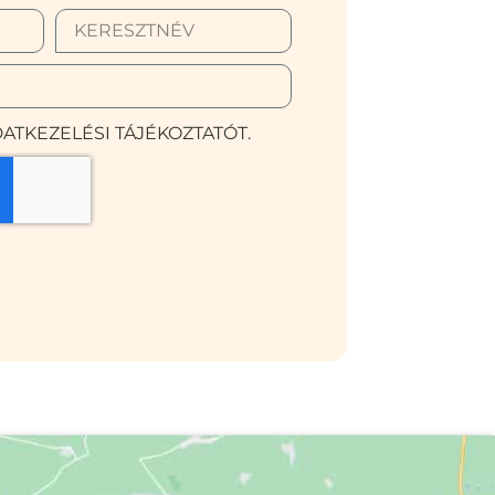
ATKEZELÉSI TÁJÉKOZTATÓT.