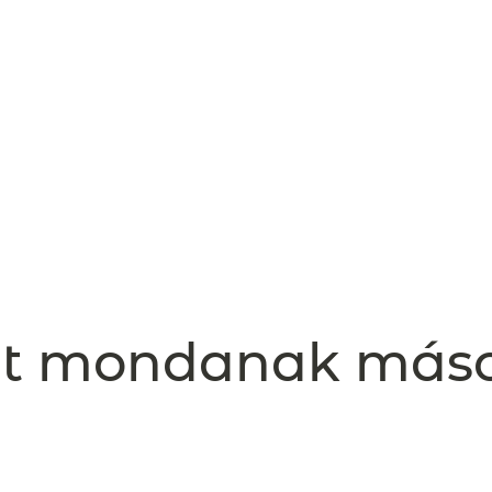
t mondanak más