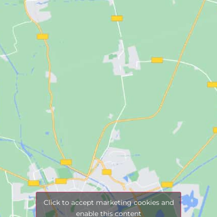
Click to accept marketing cookies and
enable this content