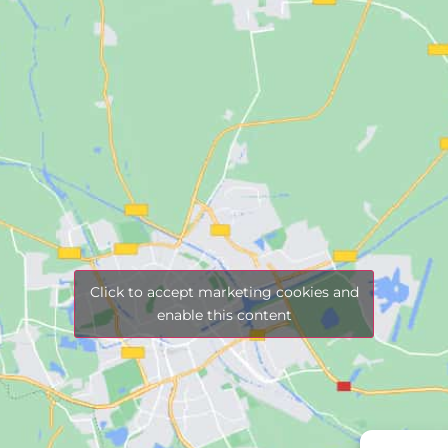
Click to accept marketing cookies and
enable this content