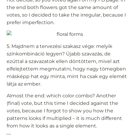
the end both flowers got the same amount of
votes, so I decided to take the irregular, because I
prefer imperfection.
5. Majdnem a tervezési szakasz vége: melyik
színkombináció legyen? Újabb szavazás, de
ezúttal a szavazatok ellen döntöttem, mivel azt
elfelejtettem megmutatni, hogy nagy tömegben
másképp hat egy minta, mint ha csak egy elemét
látja az ember.
Almost the end: which color combo? Another
(final) vote, but this time I decided against the
votes, because I forgot to show you how the
patterns looks if multiplied – it is much different
from how it looks as a single element.