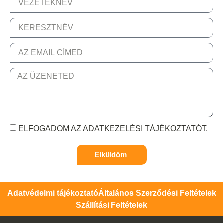
ELFOGADOM AZ ADATKEZELÉSI TÁJÉKOZTATÓT.
Elküldöm
Adatvédelmi tájékoztató
Általános Szerződési Feltételek
Szállítási Feltételek