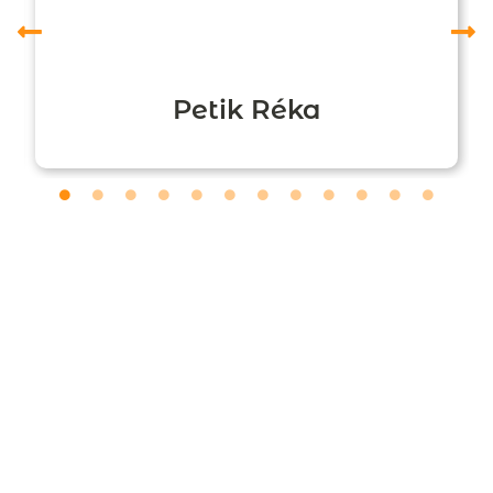
Petik Réka