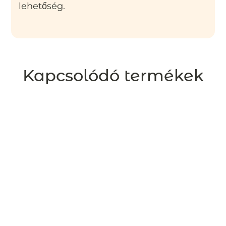
lehetőség.
Kapcsolódó termékek