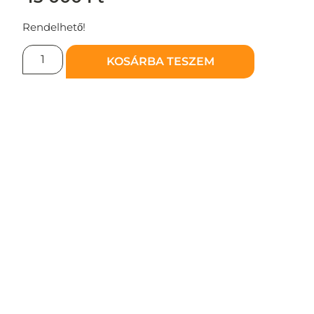
Rendelhető!
KOSÁRBA TESZEM