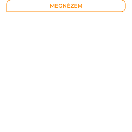
MEGNÉZEM