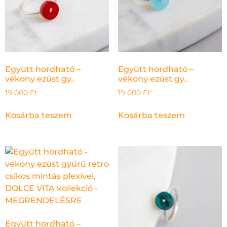
Együtt hordható –
Együtt hordható –
vékony ezüst gy..
vékony ezüst gy..
19 000
Ft
19 000
Ft
Kosárba teszem
Kosárba teszem
Együtt hordható –