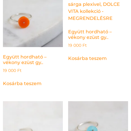
Együtt hordható –
vékony ezüst gy..
19 000
Ft
Együtt hordható –
Kosárba teszem
vékony ezüst gy..
19 000
Ft
Kosárba teszem