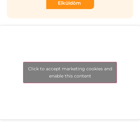
Elküldöm
Click to accept marketing cookies and
enable this content