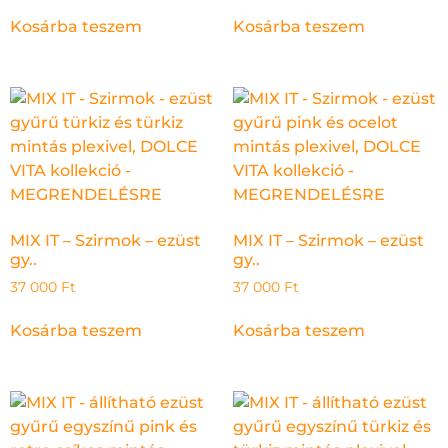
Kosárba teszem
Kosárba teszem
MIX IT – Szirmok – ezüst
MIX IT – Szirmok – ezüst
gy..
gy..
37 000
Ft
37 000
Ft
Kosárba teszem
Kosárba teszem