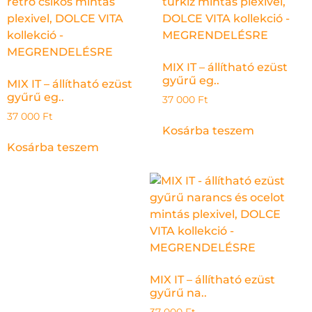
MIX IT – állítható ezüst
gyűrű eg..
MIX IT – állítható ezüst
gyűrű eg..
37 000
Ft
37 000
Ft
Kosárba teszem
Kosárba teszem
MIX IT – állítható ezüst
gyűrű na..
37 000
Ft